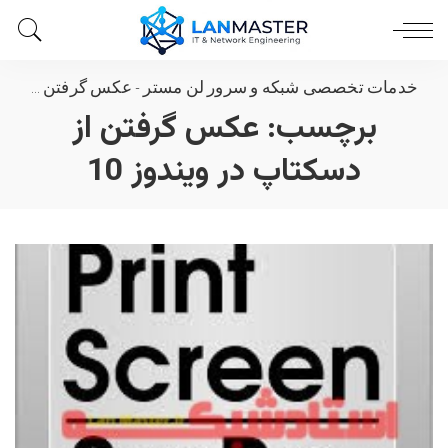
خدمات تخصصی شبکه و سرور لن مستر
-
عکس گرفتن از دسکتاپ در ویندوز 10
برچسب:
عکس گرفتن از
دسکتاپ در ویندوز 10