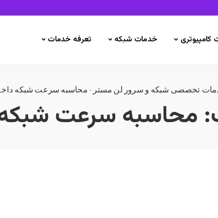
 کامپیوتری
خدمات شبکه
تعرفه خدمات
ات تخصصی شبکه و سرور لن مستر
-
محاسبه سرعت شبکه داخل
:
محاسبه سرعت شبکه 