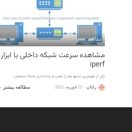
مقالات
مشاهده سرعت شبکه داخلی با ابزار
iperf
یکی از مهمترین تستها بعد از نصب و راه اندازی شبکه سنجش
...
رایان
25 فوریه، 2023
مطالعه بیشتر
Posted
by