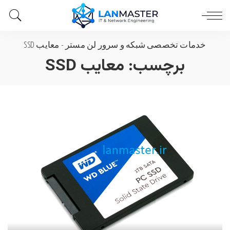
خدمات تخصصی شبکه و سرور لن مستر
-
معایب SSD
برچسب:
معایب SSD