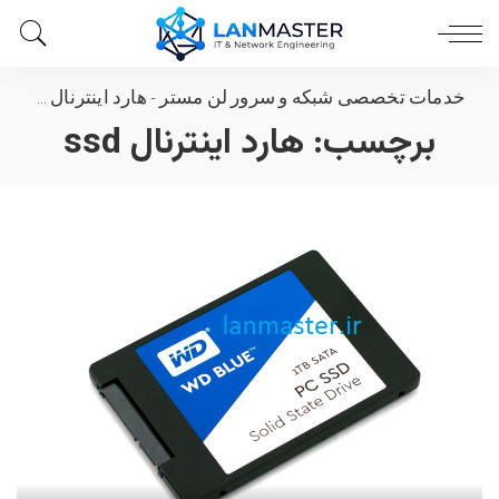
خدمات تخصصی شبکه و سرور لن مستر
-
هارد اینترنال ssd
برچسب:
هارد اینترنال ssd