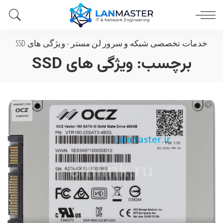
خدمات تخصصی شبکه و سرور لن مستر
-
ویژگی های SSD
برچسب:
ویژگی های SSD