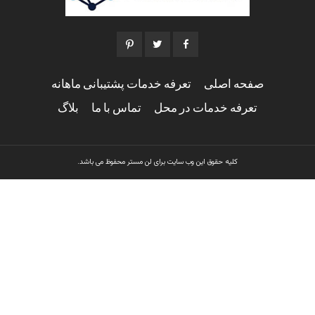
صفحه اصلی
تعرفه خدمات پشتیبانی ماهانه
تعرفه خدمات در محل
تماس با ما
بلاگ
کلیه حقوق این وب سایت برای لن مستر محفوظ می باشد.