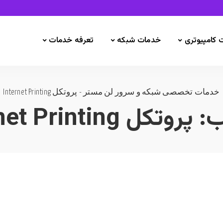
 کامپیوتری
خدمات شبکه
تعرفه خدمات
خدمات تخصصی شبکه و سرور لن مستر
-
پروتکل Internet Printing
ب:
پروتکل Internet Printing