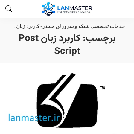
خدمات تخصصی شبکه و سرور لن مستر
-
کاربرد زبان Post Script
برچسب:
کاربرد زبان Post
Script