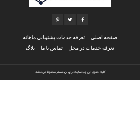
صفحه اصلی
تعرفه خدمات پشتیبانی ماهانه
تعرفه خدمات در محل
تماس با ما
بلاگ
کلیه حقوق این وب سایت برای لن مستر محفوظ می باشد.