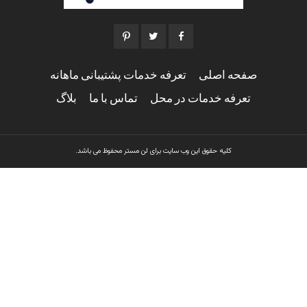
صفحه اصلی
تعرفه خدمات پشتیبانی ماهانه
تعرفه خدمات در محل
تماس با ما
بلاگ
کلیه حقوق این وب سایت برای لن مستر محفوظ می باشد.