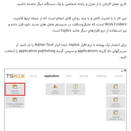
کاری محل کارتان را از منزل و رایانه شخصی یا یک دستگاه دیگر داشته باشید.
این کار را با امنیت کامل و با چند روش قابل انجام است که از جمله اینها قابلیت
Work Folders است که مایکروسافت در سیستم عامل های جدید خود قرار داده و
نیز استفاده از نرم افزارهای دیگر مانند tsplus است.
برای انتشار یک پوشه با نرم افزار tsplus، ابتدا ابزار Admin Tool را باز کنید. از
سربرگهای بالا گزینه applications و سپس گزینه application publishing را انتخاب
کنید.