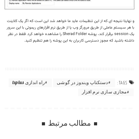
و نهایتا نتیجه ای که از این تنظیمات عاید ما خواهد شد این است که اگر یک کلاینت
با هر سیستم عاملی از طریق مرورگر وب یا از طریق نرم افزارهای ریموتی با این سرور
یک session برقرار کند، پوشه Sherad Folder را مشاهده خواهد کرد. فقط در نظر
داشته باشید که مجوز دسترسی کاربران به این پوشه را هم تنظیم کنید.
دستکتاپ ویندوز در گوشی
راه اندازی tsplus
TAGS:
مجازی سازی نرم افزار
مطالب مرتبط