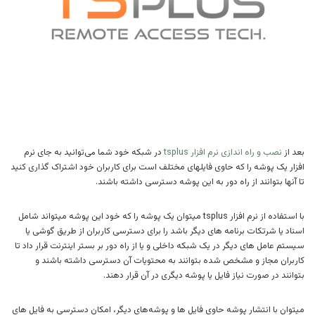
بعد از
نصب و راه اندازی نرم افزار tsplus
در شبکه خود شما می‌توانید به جای نرم
افزار یک پوشه را که حاوی فایلهای مختلف است برای کاربران خود اشتراک گذاری کنید
تا آنها بتوانند از راه دور به این پوشه دسترسی داشته باشند.
با استفاده از نرم افزار tsplus میتوان یک پوشه را که خود این پوشه میتواند شامل
اسناد یا شرتکات برنامه های دیگر باشد را برای دسترسی کاربران از طریق گوشی یا
سیستم عامل های دیگر در یک شبکه داخلی و یا از راه دور بر بستر اینترنت قرار داد تا
کاربران مجاز و مشخص شده بتوانند به محتویات آن دسترسی داشته باشند و
بتوانند در صورت نیاز فایل یا پوشه دیگری در آن قرار دهند.
میتوان با انتشار پوشه حاوی فایل ها و پوشه‌های دیگر، امکان دسترسی به فایل های