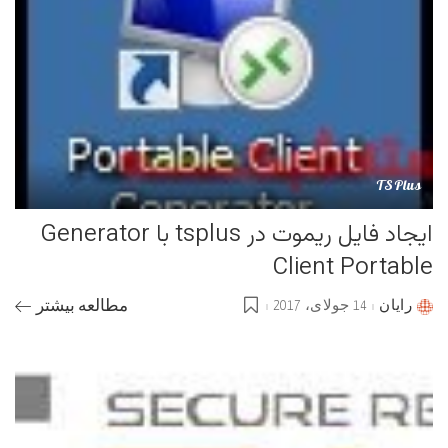
TSPlus
ایجاد فایل ریموت در tsplus با Generator
Client Portable
رایان
14 جولای، 2017
مطالعه بیشتر
Posted
by