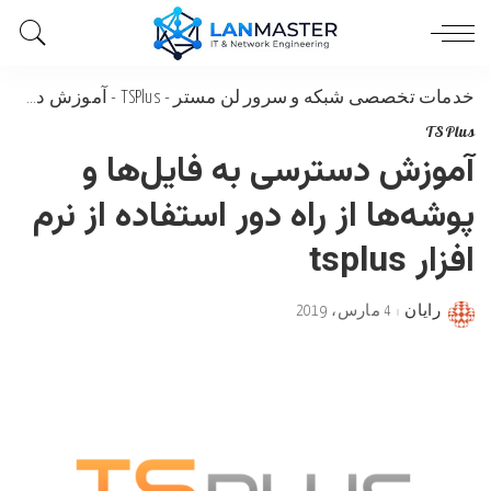
خدمات تخصصی شبکه و سرور لن مستر
-
TSPlus
-
آموزش دسترسی به فایل‌ها و پوشه‌ها از راه دور استفاده از نرم افزار tsplus
TSPlus
آموزش دسترسی به فایل‌ها و
پوشه‌ها از راه دور استفاده از نرم
افزار tsplus
رایان
4 مارس، 2019
Posted
by