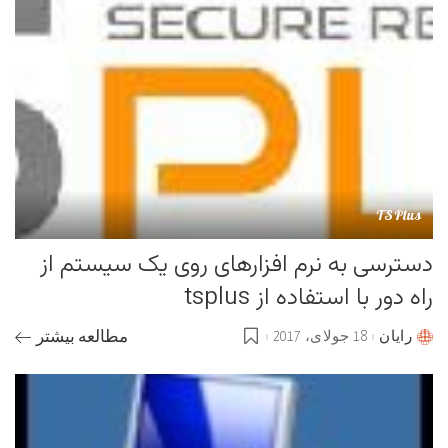
TSPlus
دسترسی به نرم افزارهای روی یک سیستم از
راه دور با استفاده از tsplus
رایان
18 جولای، 2017
مطالعه بیشتر
Posted
by