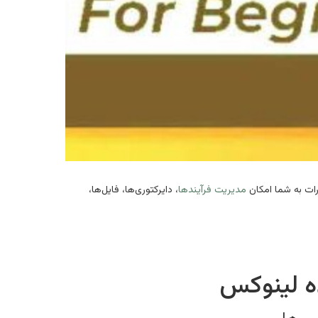
ات به شما امکان
مدیریت فرآیندها
، دایرکتوری‌ها، فایل‌ها،
ده لینوکس