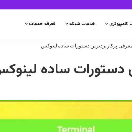
 کامپیوتری
خدمات شبکه
تعرفه خدمات
عرفی پرکاربردترین دستورات ساده لینوکس
ن دستورات ساده لینوک