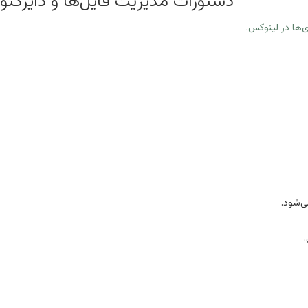
دستورات مدیریت فایل‌ها و دایرکتور
ی‌ها در لینوکس
.