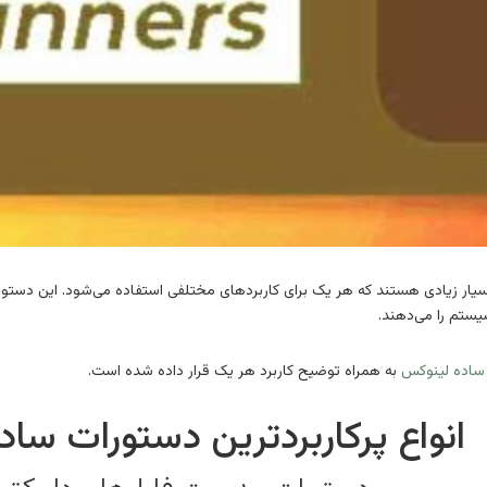
ار زیادی هستند که هر یک برای کاربردهای مختلفی استفاده می‌شود. این دستور
ستم را می‌دهند.
ساده لینوکس
به همراه توضیح کاربرد هر یک قرار داده شده است.
انواع پرکاربردترین دستورات سا