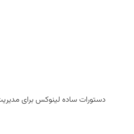
دستورات ساده لینوکس برای مدیریت 