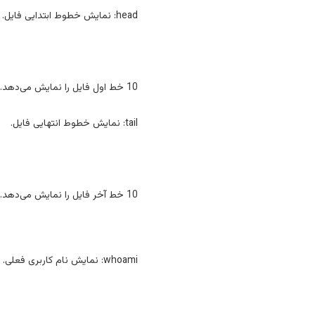
head: نمایش خطوط ابتدایی فایل.
10 خط اول فایل را نمایش می‌دهد.
tail: نمایش خطوط انتهایی فایل.
10 خط آخر فایل را نمایش می‌دهد.
whoami: نمایش نام کاربری فعلی.