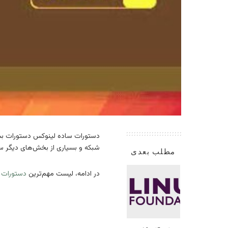
دستورات ساده لینوکس دستورات بسی
شبکه و بسیاری از بخش‌های دیگر سی
مطلب بعدی
در ادامه، لیست مهم‌ترین
دستورات 