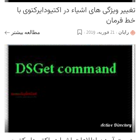
تغییر ویژگی های اشیاء در اکتیودایرکتوی با
خط فرمان
رایان
21 فوریه، 2019
مطالعه بیشتر
Posted
by
Active Directory