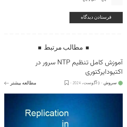
مطالب مرتبط
آموزش کامل تنظیم NTP سرور در
اکتیودایرکتوری
سروش
9 آگوست، 2024
مطالعه بیشتر
Posted
by