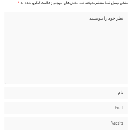
نشانی ایمیل شما منتشر نخواهد شد.
بخش‌های موردنیاز علامت‌گذاری شده‌اند
*