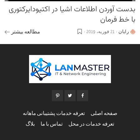
بدست آوردن اطلاعات اشیا در اکتیودایرکتوری
با خط فرمان
رایان
21 فوریه، 2019
مطالعه بیشتر
Posted
by
صفحه اصلی
تعرفه خدمات پشتیبانی ماهانه
تعرفه خدمات در محل
تماس با ما
بلاگ