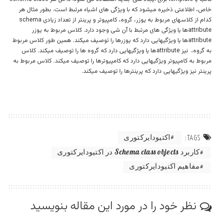
خاص، اطلاعتی ذخیره میشود که با ویژگی های اشیاء مرتبط است. بطور مثال هر
کدام از کلاسهای مربوط به یوزر، گروه، کامپیوتر و پرینتر از تعداد زیادی schema
attributeها یا ویژگی های مرتبط با آن شی وجود دارد. کلاس مربوط به یوزر
attributeها یا ویژگیهایی دارد که یوزرها را توصیف میکند. همین طور کلاس مربوط
به گروه، نیز attributeها یا ویژگیهایی دارد که گروه ها را توصیف میکند. کلاس
مربوط به کامپیوتر ویژگیهایی دارد که کامپیوترها را توصیف میکند. کلاس مربوط به
پرینتر نیز ویژگیهایی دارد که پرینترها را توصیف میکند.
اکتیودایرکتوری
TAGS:
کاربرد Schema class objects در اکتیودایرکتوری
مفاهیم اکتیودایرکتوری
نظر خود را در مورد این مقاله بنویسید