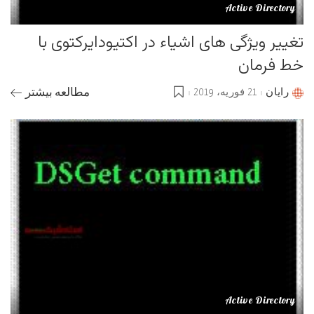
Active Directory
تغییر ویژگی های اشیاء در اکتیودایرکتوی با
خط فرمان
رایان
21 فوریه، 2019
مطالعه بیشتر
Posted
by
Active Directory