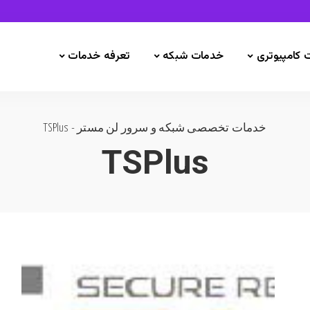
 کامپیوتری
خدمات شبکه
تعرفه خدمات
خدمات تخصصی شبکه و سرور لن مستر
-
TSPlus
TSPlus