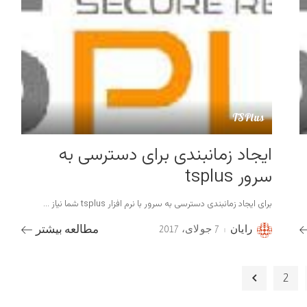
TSPlus
ایجاد زمانبندی برای دسترسی به
سرور tsplus
برای ایجاد زمانبندی دسترسی به سرور با نرم افزار tsplus شما نیاز
...
رایان
7 جولای، 2017
مطالعه بیشتر
Posted
by
2