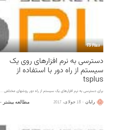
TSPlus
دسترسی به نرم افزارهای روی یک
سیستم از راه دور با استفاده از
tsplus
برای دسترسی به نرم افزارهای یک سیستم از راه دور روشهای مختلفی
...
رایان
18 جولای، 2017
مطالعه بیشتر
Posted
by