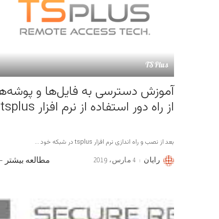
TSPlus
آموزش دسترسی به فایل‌ها و پوشه‌ها
از راه دور استفاده از نرم افزار tsplus
بعد از نصب و راه اندازی نرم افزار tsplus در شبکه خود
...
رایان
4 مارس، 2019
مطالعه بیشتر
Posted
by