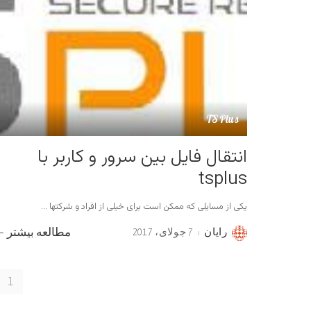
TSPlus
انتقال فایل بین سرور و کاربر با
tsplus
یکی از مسایلی که ممکن است برای خیلی از افراد و شرکتها
...
رایان
7 جولای، 2017
مطالعه بیشتر
Posted
by
1