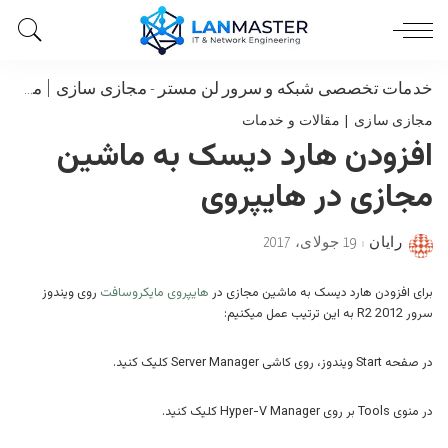
خدمات تخصصی شبکه و سرور لن مستر
-
مجازی سازی | مقالات و خدمات
مجازی سازی | مقالات و خدمات
افزودن هارد دیسک به ماشین
مجازی در هایپروی
رایان
19 جولای، 2017
Posted
by
برای افزودن هارد دیسک به ماشین مجازی در
هایپروی مایکروسافت
روی ویندوز
سرور 2012 R2 به این ترتیب عمل میکنیم:
در صفحه Start ویندوز، روی کاشی Server Manager کلیک کنید.
در منوی Tools بر روی Hyper-V Manager کلیک کنید.