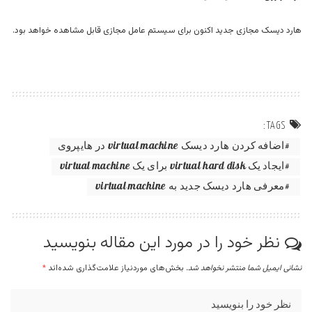
هارد دیسک مجازی جدید اکنون برای سیستم عامل مجازی قابل مشاهده خواهد بود.
TAGS:
اضافه کردن هارد دیسک virtual machine در هایپروی
ایجاد یک virtual hard disk برای یک virtual machine
معرفی هارد دیسک جدید به virtual machine
نظر خود را در مورد این مقاله بنویسید
نشانی ایمیل شما منتشر نخواهد شد.
بخش‌های موردنیاز علامت‌گذاری شده‌اند
*