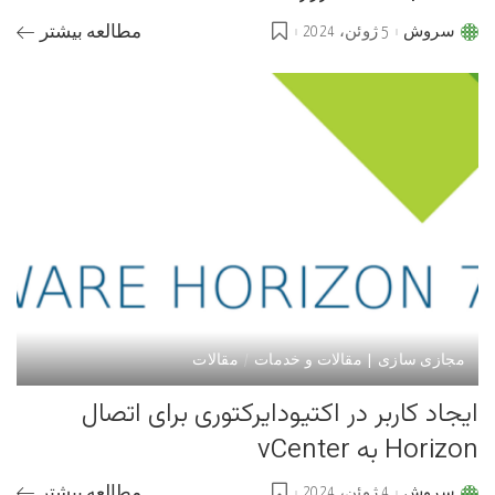
سروش
5 ژوئن، 2024
مطالعه بیشتر
Posted
by
مجازی سازی | مقالات و خدمات
مقالات
ایجاد کاربر در اکتیودایرکتوری برای اتصال
Horizon به vCenter
سروش
4 ژوئن، 2024
مطالعه بیشتر