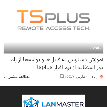
TSPlus
آموزش دسترسی به فایل‌ها و پوشه‌ها از راه
دور استفاده از نرم افزار tsplus
رایان
4 مارس، 2019
مطالعه بیشتر
Posted
by