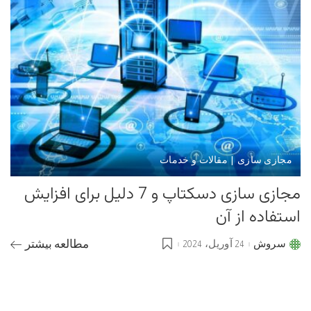
مجازی سازی | مقالات و خدمات
مجازی سازی دسکتاپ و 7 دلیل برای افزایش
استفاده از آن
سروش
24 آوریل، 2024
مطالعه بیشتر
Posted
by