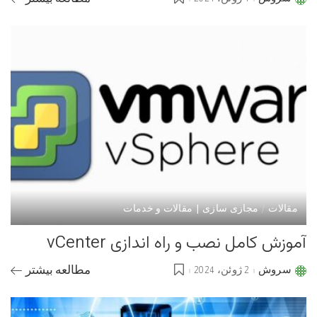
Posted
by
مقالات
مجازی سازی | مقالات و خدمات
آموزش کامل نصب و راه اندازی vCenter
سروش
2 ژوئن، 2024
مطالعه بیشتر
Posted
by