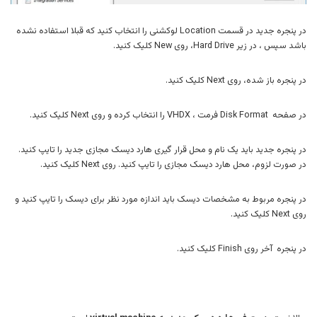
در پنجره جدید در قسمت Location لوکشنی را انتخاب کنید که قبلا استفاده نشده
باشد سپس ، در زیر Hard Drive، روی New کلیک کنید.
در پنجره باز شده، روی Next کلیک کنید.
در صفحه Disk Format فرمت ، VHDX را انتخاب کرده و روی Next کلیک کنید.
در پنجره جدید باید یک نام و محل قرار گیری هارد دیسک مجازی جدید را تایپ کنید.
در صورت لزوم، محل هارد دیسک مجازی را تایپ کنید. روی Next کلیک کنید.
در پنجره مربوط به مشخصات دیسک باید اندازه مورد نظر برای دیسک را تایپ کنید و
روی Next کلیک کنید.
در پنجره آخر روی Finish کلیک کنید.