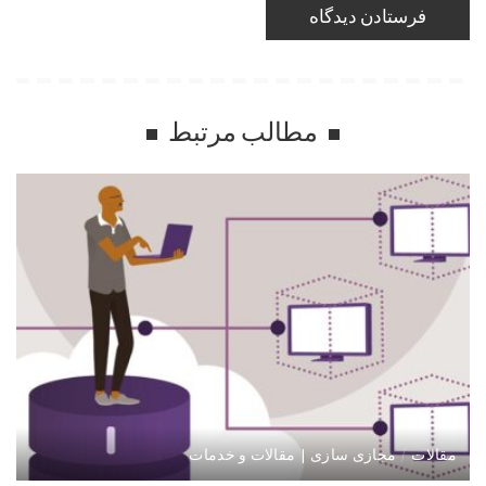
مطالب مرتبط
مقالات
مجازی سازی | مقالات و خدمات