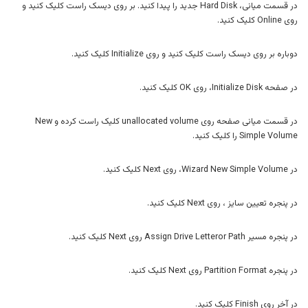
در قسمت میانی، Hard Disk جدید را پیدا کنید. بر روی دیسک راست کلیک کنید و
روی Online کلیک کنید.
دوباره بر روی دیسک راست کلیک کنید و روی Initialize کلیک کنید.
در صفحه Initialize Disk، روی OK کلیک کنید.
در قسمت میانی صفحه روی unallocated volume کلیک راست کرده و New
Simple Volume را کلیک کنید.
در Wizard New Simple Volume، روی Next کلیک کنید.
در پنجره تعیین سایز ، روی Next کلیک کنید.
در پنجره مسیر Assign Drive Letteror Path روی Next کلیک کنید.
در پنجره Partition Format روی Next کلیک کنید.
در آخر روی Finish کلیک کنید.