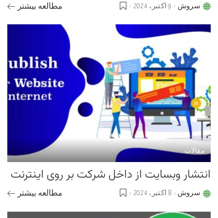
سروش
9 اکتبر، 2024
مطالعه بیشتر
Posted
by
مقالات
انتشار وبسایت از داخل شرکت بر روی اینترنت
سروش
8 اکتبر، 2024
مطالعه بیشتر
Posted
by