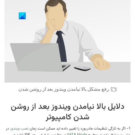
رفع مشکل بالا نیامدن ویندوز بعد از روشن شدن
دلایل بالا نیامدن ویندوز بعد از روشن
شدن کامپیوتر
1- اگر به تازگی تنظیمات مادربورد را تغییر داده اید ممکن است زمان
نصب ویندوز
در