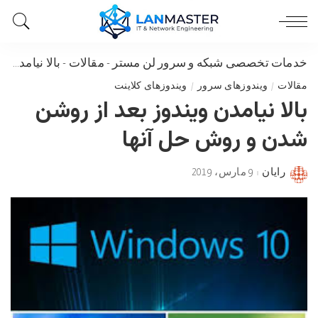
خدمات تخصصی شبکه و سرور لن مستر
-
مقالات
-
بالا نیامدن ویندوز بعد از روشن شدن و روش حل آنها
مقالات
ویندوزهای سرور
ویندوزهای کلاینت
بالا نیامدن ویندوز بعد از روشن
شدن و روش حل آنها
رایان
9 مارس، 2019
Posted
by