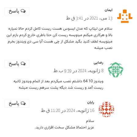
ایمان
پاسخ
13 می، 2021 در 3:41 ق.ظ
سلام من لپتاپ که مدل ایسوس هست ریست کامل کردم حالا نمیاره
بالا و هرکاری میکنم مینویسه ریست کن حتا باطری خارج کردم بازم این
مینویسه لطف کنید بگید مشکل از چی هست آیا سی دی ویندوز بخرم
نصب میشه
رضایی
پاسخ
8 ژانویه، 2024 در 9:39 ب.ظ
ویندوز 10 64 داشتم نصب میکردم بعد از اتمام ویندوز ثانیه
ریست آمد و ریست شد دیگه پشت سرهم ریست میشه
رایان
پاسخ
16 ژانویه، 2024 در 11:20 ق.ظ
سلام
عزیز احتمالا مشکل سخت افزاری دارید.