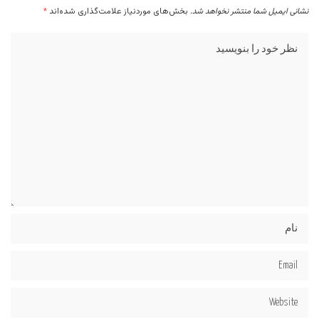
نشانی ایمیل شما منتشر نخواهد شد.
بخش‌های موردنیاز علامت‌گذاری شده‌اند
*