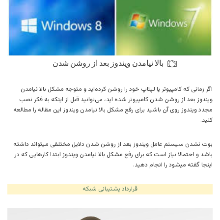
بالا نیامدن ویندوز بعد از روشن شدن
اگر زمانی که کامپیوتر یا لپتاپ خود را روشن کرده‌اید و متوجه مشکل بالا نیامدن
ویندوز بعد از روشن شدن کامپیوتر شده اید، می‌توانید قبل از اینکه به فکر نصب
مجدد ویندوز روی آن باشید برای رفع مشکل بالا نیامدن ویندوز این مقاله را مطالعه
کنید.
بوت نشدن سیستم عامل ویندوز بعد از روشن شدن دلایل مختلفی میتواند داشته
باشد و احتمالا نیاز است که برای رفع مشکل بالا نیامدن ویندوز ابتدا کارهایی که در
اینجا گفته میشود را انجام دهید.
قرارداد پشتیبانی شبکه