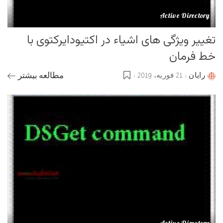
Active Directory
تغییر ویژگی های اشیاء در اکتیودایرکتوی با
خط فرمان
رایان
21 فوریه، 2019
مطالعه بیشتر
Posted
by