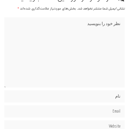
نشانی ایمیل شما منتشر نخواهد شد.
بخش‌های موردنیاز علامت‌گذاری شده‌اند
*