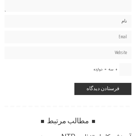
+
سه
=
دوازده
مطالب مرتبط