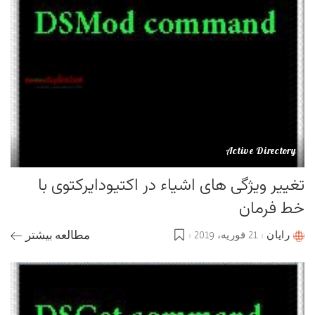
Active Directory
تغییر ویژگی های اشیاء در اکتیودایرکتوی با
خط فرمان
رایان
21 فوریه، 2019
مطالعه بیشتر
Posted
by