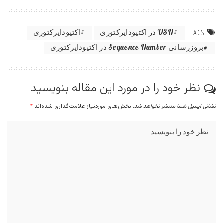
USN در اکتیودایرکتوری
اکتیودایرکتوری
TAGS:
بروزرسانی Sequence Number در اکتیودایرکتوری
نظر خود را در مورد این مقاله بنویسید
نشانی ایمیل شما منتشر نخواهد شد.
بخش‌های موردنیاز علامت‌گذاری شده‌اند
*