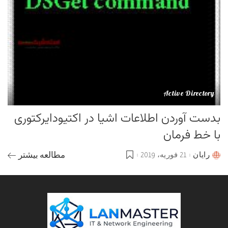
Active Directory
بدست آوردن اطلاعات اشیا در اکتیودایرکتوری
با خط فرمان
رایان
21 فوریه، 2019
مطالعه بیشتر
Posted
by