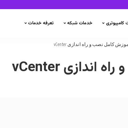
 کامپیوتری
خدمات شبکه
تعرفه خدمات
وزش کامل نصب و راه اندازی vCenter
اندازی vCenter