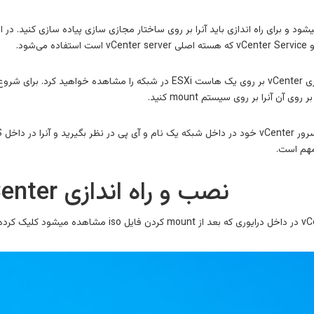
آن آنرا بر روی سیستم mount کنید.
نصب و راه اندازی vCenter