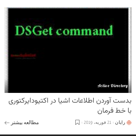
by
Active Directory
بدست آوردن اطلاعات اشیا در اکتیودایرکتوری
با خط فرمان
رایان
21 فوریه، 2019
مطالعه بیشتر
Posted
by