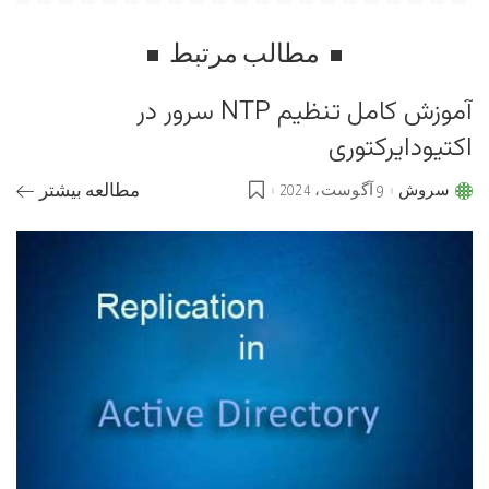
مطالب مرتبط
آموزش کامل تنظیم NTP سرور در
اکتیودایرکتوری
سروش
9 آگوست، 2024
مطالعه بیشتر
Posted
by