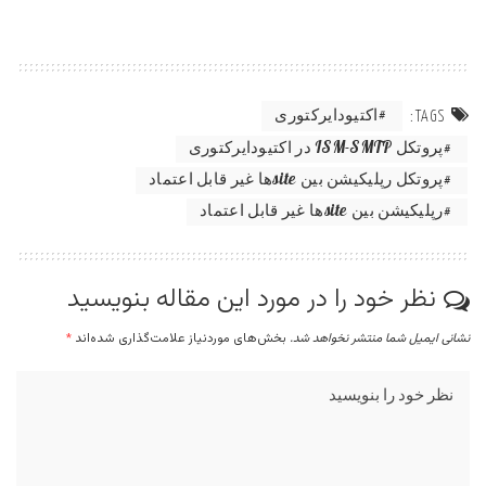
اکتیودایرکتوری
TAGS:
پروتکل ISM-SMTP در اکتیودایرکتوری
پروتکل رپلیکیشن بین siteها غیر قابل اعتماد
رپلیکیشن بین siteها غیر قابل اعتماد
نظر خود را در مورد این مقاله بنویسید
نشانی ایمیل شما منتشر نخواهد شد.
بخش‌های موردنیاز علامت‌گذاری شده‌اند
*