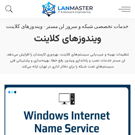
خدمات تخصصی شبکه و سرور لن مستر
-
ویندوزهای کلاینت
ویندوزهای کلاینت
تنظیمات بهینه و عیب‌یابی سیستم‌های کلاینت، بهره‌وری کارمندان را افزایش می‌دهد.
لن مستر خدمات نصب و راه‌اندازی ویندوز، رفع خطا، بهینه‌سازی و پشتیبانی فنی
سیستم‌های تحت شبکه را برای دفاتر اداری در تهران ارائه می‌کند.