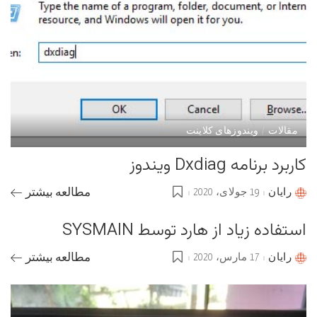
مقالات
ویندوزهای کلاینت
کاربرد برنامه Dxdiag ویندوز
رایان
19 جولای، 2020
مطالعه بیشتر
Posted
by
استفاده زیاد از هارد توسط SYSMAIN
رایان
17 مارس، 2020
مطالعه بیشتر
Posted
by