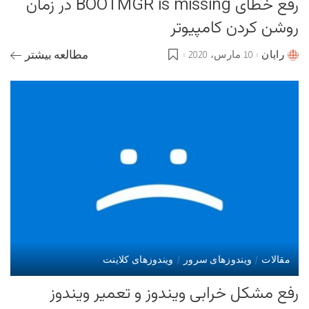
رفع خطای BOOTMGR is missing در زمان
روشن کردن کامپیوتر
رایان
10 مارس، 2020
مطالعه بیشتر
Posted
by
مقالات
ویندوزهای سرور
ویندوزهای کلاینت
رفع مشکل خرابی ویندوز و تعمیر ویندوز