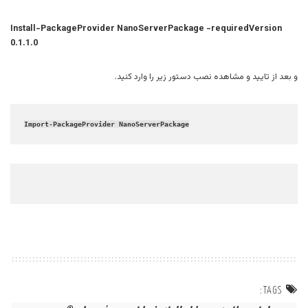
Install-PackageProvider NanoServerPackage -requiredVersion
0.1.1.0
و بعد از تایید و مشاهده نصب دستور زیر را وارد کنید.
TAGS: