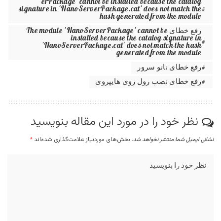
erPackage' cannot be installed because the catalog
signature in 'NanoServerPackage.cat' does not match the
hash generated from the module
رفع خطای The module 'NanoServerPackage' cannot be
installed because the catalog signature in
'NanoServerPackage.cat' does not match the hash
generated from the module
رفع خطای نانو سرور
رفع خطای نصب رول روی هایپروی
نظر خود را در مورد این مقاله بنویسید
نشانی ایمیل شما منتشر نخواهد شد.
بخش‌های موردنیاز علامت‌گذاری شده‌اند
*