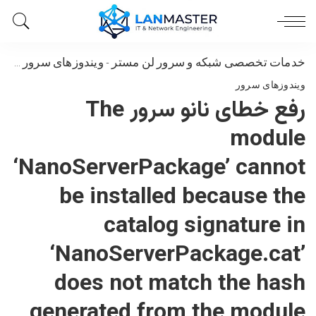
خدمات تخصصی شبکه و سرور لن مستر
-
ویندوزهای سرور
-
رفع خطای نانو سرور module
ویندوزهای سرور
رفع خطای نانو سرور The
module
‘NanoServerPackage’ cannot
be installed because the
catalog signature in
‘NanoServerPackage.cat’
does not match the hash
generated from the module