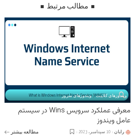
مطالب مرتبط
ویندوزهای کلاینت
ویندوزهای سرور
معرفی عملکرد سرویس Wins در سیستم
عامل ویندوز
رایان
10 سپتامبر، 2023
مطالعه بیشتر
Posted