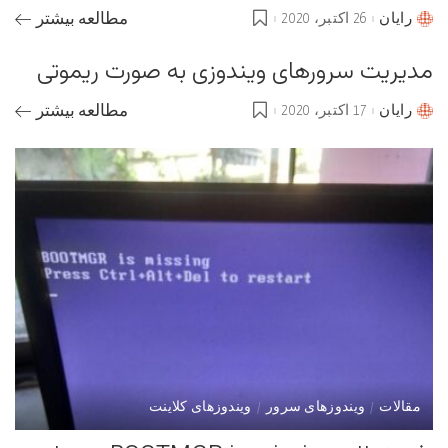
رایان
26 اکتبر، 2020
مطالعه بیشتر
Posted
by
مدیریت سرورهای ویندوزی به صورت ریموتی
رایان
17 اکتبر، 2020
مطالعه بیشتر
Posted
by
مقالات
ویندوزهای سرور
ویندوزهای کلاینت