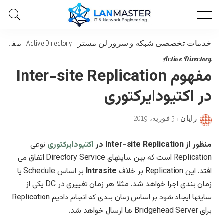
خدمات تخصصی شبکه و سرور لن مستر
-
Active Directory
-
مفهوم Inter-site Replication در اکتیودایرکتوری
Active Directory
مفهوم Inter-site Replication
در اکتیودایرکتوری
رایان
3 فوریه، 2019
Posted
by
منظور از Inter-site Replication در
اکتیودایرکتوری
نوعی
Replication است که بین سایتهای Directory Service اتفاق می
افتد. این Replication بر خلاف
Intrasite
بر اساس Schedule یا
زمان بندی اجرا خواهد شد. مثلا هر زمان تغییری در DC یکی از
سایتها ایجاد شود بر اساس زمان بندی که انجام دادیم Replication
برای Bridgehead Server ها ارسال خواهد شد.