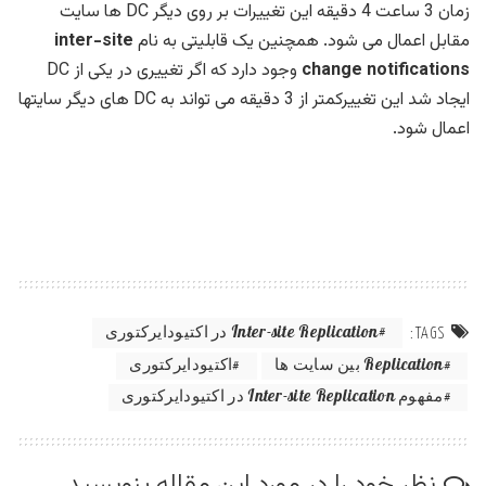
زمان 3 ساعت 4 دقیقه این تغییرات بر روی دیگر DC ها سایت
مقابل اعمال می شود. همچنین یک قابلیتی به نام
inter-site
change notifications
وجود دارد که اگر تغییری در یکی از DC
ایجاد شد این تغییرکمتر از 3 دقیقه می تواند به DC های دیگر سایتها
اعمال شود.
Inter-site Replication در اکتیودایرکتوری
TAGS:
Replication بین سایت ها
اکتیودایرکتوری
مفهوم Inter-site Replication در اکتیودایرکتوری
نظر خود را در مورد این مقاله بنویسید