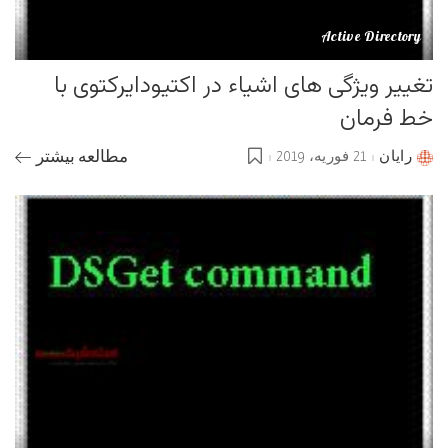
Active Directory
تغییر ویژگی های اشیاء در اکتیودایرکتوی با
خط فرمان
رایان
21 فوریه، 2019
مطالعه بیشتر
Posted
by