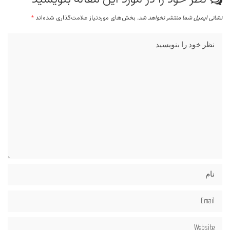
نشانی ایمیل شما منتشر نخواهد شد.
بخش‌های موردنیاز علامت‌گذاری شده‌اند
*