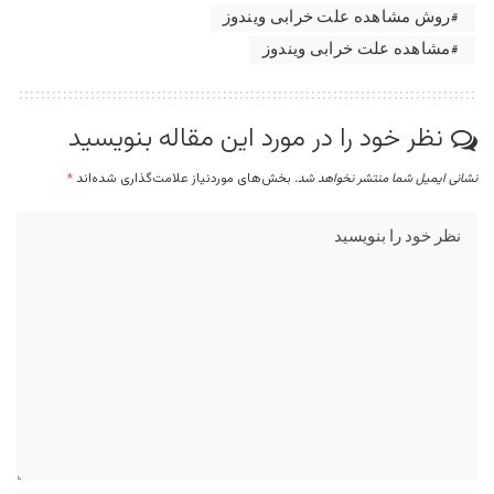
روش مشاهده علت خرابی ویندوز
مشاهده علت خرابی ویندوز
نظر خود را در مورد این مقاله بنویسید
نشانی ایمیل شما منتشر نخواهد شد.
بخش‌های موردنیاز علامت‌گذاری شده‌اند
*