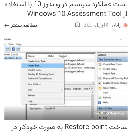
تست عملکرد سیستم در ویندوز 10 با استفاده
از Windows 10 Assessment Tool
رایان
8 آوریل، 2021
مطالعه بیشتر
Posted
by
ویندوزهای کلاینت
ساخت Restore point به صورت خودکار در