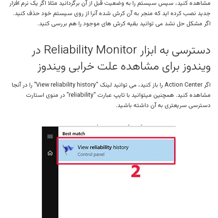
مشاهده کنید، سپس سیستم را به وضعیت قبل از آن برگردانید مثلا اگر یک نرم افزار
جدید نصب کرده اید که منجر به آن کرش شده آنرا از روی سیستم خود حذف کنید.
اگر مشکل حل نشد می توانید بقیه کرش های موجود را هم بررسی کنید.
دسترسی به ابزار Reliability Monitor در
ویندوز برای مشاهده علت خرابی ویندوز
اگر Action Center را باز کنید، می توانید لینک “View reliability history” را در آنجا
مشاهده کنید. همچنین میتوانید با تایپ عبارت “reliability” در منوی استارت
دسترسی سریعتری به آن داشته باشید.