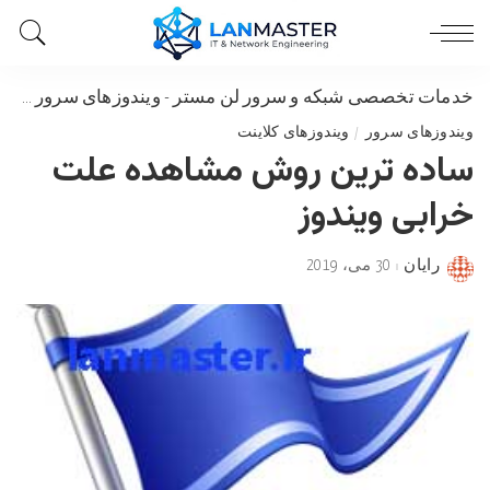
خدمات تخصصی شبکه و سرور لن مستر
-
ویندوزهای سرور
-
ساد
ویندوزهای سرور
ویندوزهای کلاینت
ساده ترین روش مشاهده علت
خرابی ویندوز
رایان
30 می، 2019
Posted
by