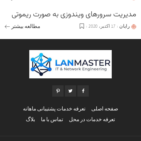
by
مدیریت سرورهای ویندوزی به صورت ریموتی
رایان
17 اکتبر، 2020
مطالعه بیشتر
Posted
by
صفحه اصلی
تعرفه خدمات پشتیبانی ماهانه
تعرفه خدمات در محل
تماس با ما
بلاگ