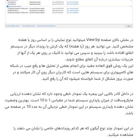
در بخش بالای صفحه View by میتوانید نوع نمایش را بر اساس روز یا هفته
مشخص کنید. می توانید هر روز (یا هفته) که یک کرش یا رویداد دیگر در سیستم
اتفاق افتاده باشد را ببینید و سپس می توانید با کلیک بر روی هر یک از آنها از
جزییات بیشتری درباره آن اتفاق مطلع شوید.
این یک روش فوق العاده مفید برای انجام بعضی از تحلیل ها و رفع عیب در شبکه
های کامپیوتری برای سیستم هایی است که کاربران دیگر روی آن کار میکنند و در
صورت بروز مشکل از شما خواسته میشود که آن را رفع کنید.
در داخل کادر بالایی این پنجره یک نمودار خطی وجود دارد که نشان دهنده ارزیابی
مایکروسافت از میزان پایداری سیستم شما در مقیاس 1 تا 10 است. بهترین وضعیت
نشان دهنده پایداری سیستم در این نمودار خطی نزدیکی آن به عدد 10 در صفحه می
باشد.
در این نمودار چند نوع آیکون که هر کدام رویدادهای خاصی را نشان می دهند را
مشاهده میکنید.