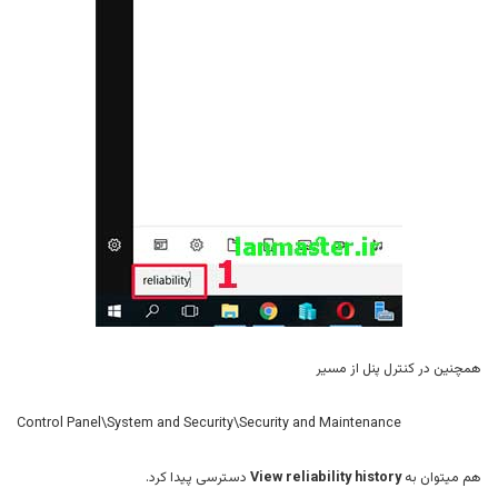
همچنین در کنترل پنل از مسیر
Control Panel\System and Security\Security and Maintenance
هم میتوان به
View reliability history
دسترسی پیدا کرد.