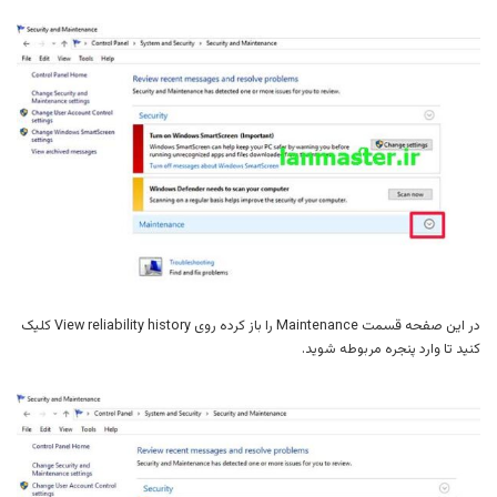
در این صفحه قسمت Maintenance را باز کرده روی View reliability history کلیک
کنید تا وارد پنجره مربوطه شوید.