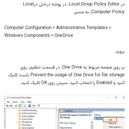
در Local Group Policy Editor، در پوشه درختی درLocal
Computer Policy، به مسیر
Computer Configuration > Administrative Templates >
Windows Components > OneDrive
بروید.
بر روی صفحه مربوط به One Drive، در قسمت تنظیم، روی
Prevent the usage of One Drive for file storage راست کلیک
کنید و Enabled را انتخاب کنید، سپس روی OK کلیک کنید.