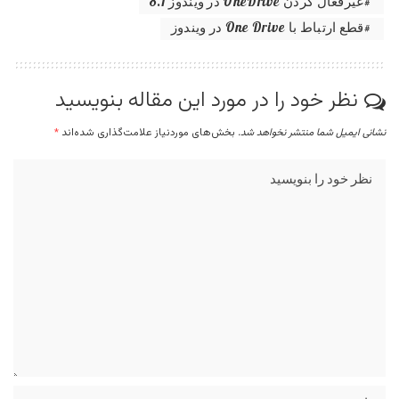
غیرفعال کردن OneDrive در ویندوز 8.1
قطع ارتباط با One Drive در ویندوز
نظر خود را در مورد این مقاله بنویسید
نشانی ایمیل شما منتشر نخواهد شد.
بخش‌های موردنیاز علامت‌گذاری شده‌اند
*