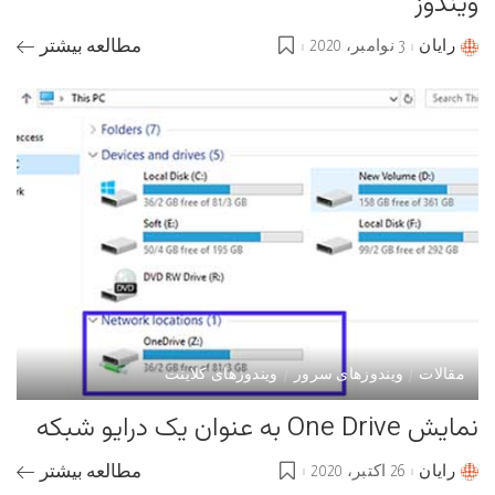
ویندوز
رایان
3 نوامبر، 2020
مطالعه بیشتر
Posted
by
مقالات
ویندوزهای سرور
ویندوزهای کلاینت
نمایش One Drive به عنوان یک درایو شبکه
رایان
26 اکتبر، 2020
مطالعه بیشتر
Posted
by