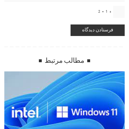
2
=
1
+
مطالب مرتبط