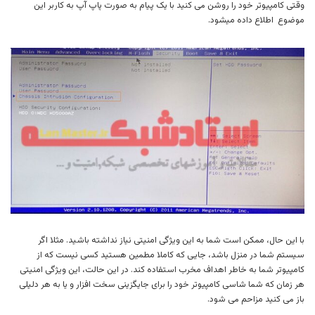
وقتی کامپیوتر خود را روشن می کنید با یک پیام به صورت پاپ آپ به کاربر این
موضوع اطلاع داده میشود.
با این حال، ممکن است شما به این ویژگی امنیتی نیاز نداشته باشید. مثلا اگر
سیستم شما در منزل باشد، جایی که کاملا مطمین هستید کسی نیست که از
کامپیوتر شما به خاطر اهداف مخرب استفاده کند. در این حالت، این ویژگی امنیتی
هر زمان که شما شاسی کامپیوتر خود را برای جایگزینی سخت افزار و یا به هر دلیلی
باز می کنید مزاحم می شود.