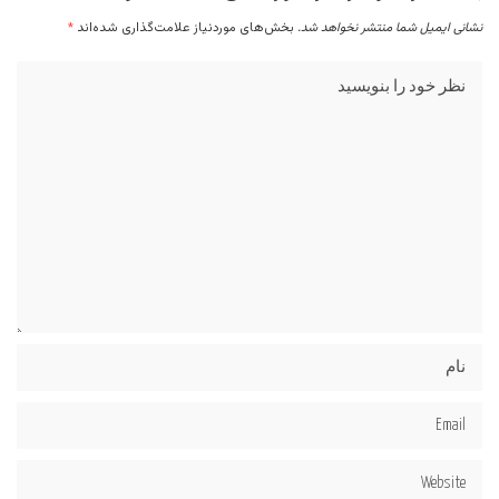
نشانی ایمیل شما منتشر نخواهد شد.
بخش‌های موردنیاز علامت‌گذاری شده‌اند
*