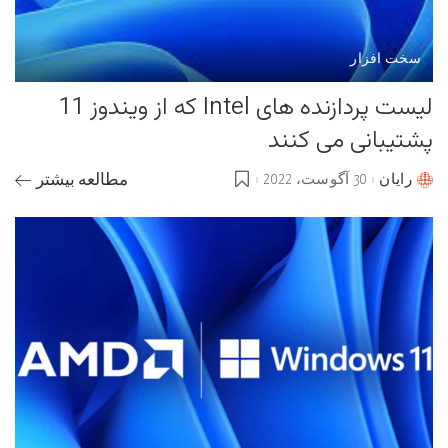
سخت افزار
لیست پردازنده های Intel که از ویندوز 11
پشتیبانی می کنند
رایان
30 آگوست، 2022
مطالعه بیشتر
Posted
by