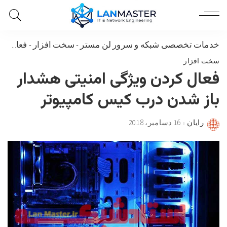
خدمات تخصصی شبکه و سرور لن مستر
-
سخت افزار
-
فعال کردن ویژگی امنیتی هشدار باز شدن درب کیس کامپیوتر
سخت افزار
فعال کردن ویژگی امنیتی هشدار
باز شدن درب کیس کامپیوتر
رایان
16 دسامبر، 2018
Posted
by