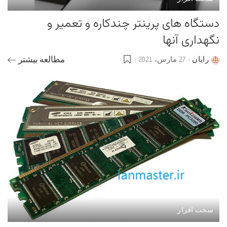
دستگاه های پرینتر چندکاره و تعمیر و
نگهداری آنها
رایان
27 مارس، 2021
مطالعه بیشتر
Posted
by
سخت افزار